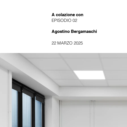
A colazione con
EPISODIO 02
Agostino Bergamaschi
22 MARZO 2025