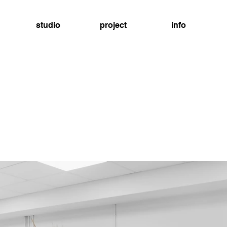
studio
project
info