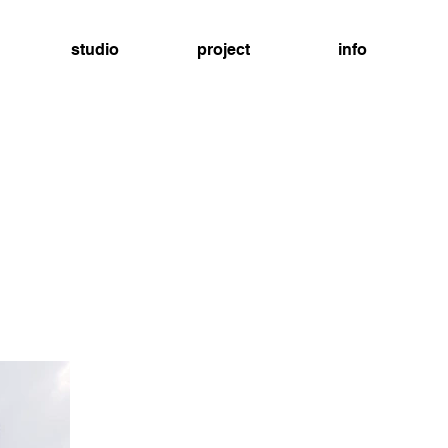
studio
project
info