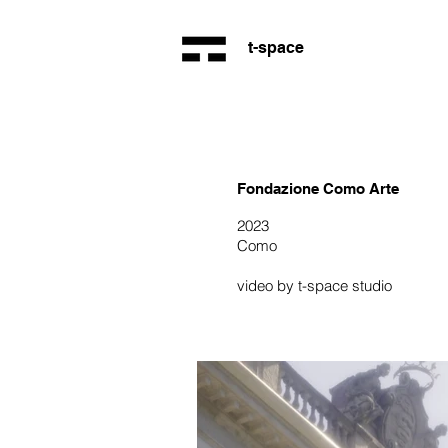
t-space
Fondazione Como Arte
2023
Como
video by t-space studio