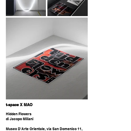
t-space X MAO
Hidden Flowers
di Jacopo Miliani
Museo D'Arte Orientale, via San Domenico 11,